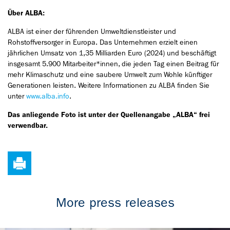
Über ALBA:
ALBA ist einer der führenden Umweltdienstleister und
Rohstoffversorger in Europa. Das Unternehmen erzielt einen
jährlichen Umsatz von 1,35 Milliarden Euro (2024) und beschäftigt
insgesamt 5.900 Mitarbeiter*innen, die jeden Tag einen Beitrag für
mehr Klimaschutz und eine saubere Umwelt zum Wohle künftiger
Generationen leisten. Weitere Informationen zu ALBA finden Sie
unter
www.alba.info
.
Das anliegende Foto ist unter der Quellenangabe „ALBA“ frei
verwendbar.
More press releases