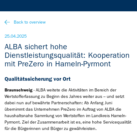
Back to overview
25.04.2025
ALBA sichert hohe
Dienstleistungsqualität: Kooperation
mit PreZero in Hameln-Pyrmont
Qualitätssicherung vor Ort
Braunschweig
- ALBA weitete die Aktivitäten im Bereich der
Wertstofferfassung zu Beginn des Jahres weiter aus – und setzt
dabei nun auf bewährte Partnerschaften: Ab Anfang Juni
übernimmt das Unternehmen PreZero im Auftrag von ALBA die
haushaltsnahe Sammlung von Wertstoffen im Landkreis Hameln-
Pyrmont. Ziel der Zusammenarbeit ist es, eine hohe Servicequalität
für die Bürgerinnen und Bürger zu gewährleisten.