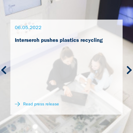
06.05.2022
Interseroh pushes plastics recycling
Read press release