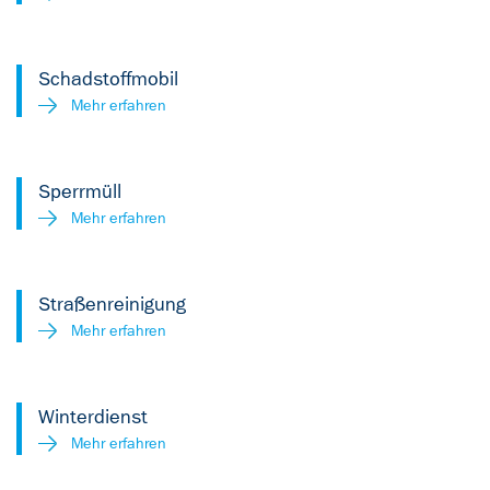
Schadstoffmobil
Mehr erfahren
Sperrmüll
Mehr erfahren
Straßenreinigung
Mehr erfahren
Winterdienst
Mehr erfahren