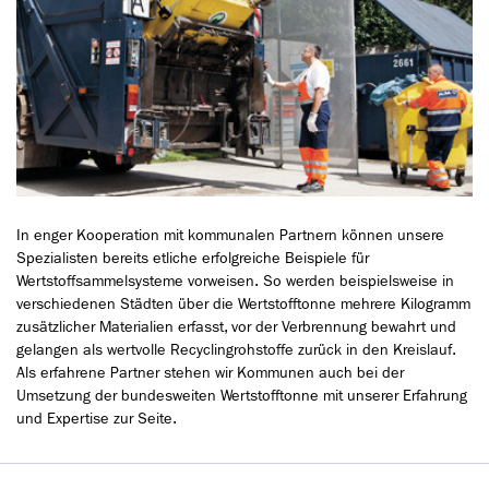
In enger Kooperation mit kommunalen Partnern können unsere
Spezialisten bereits etliche erfolgreiche Beispiele für
Wertstoffsammelsysteme vorweisen. So werden beispielsweise in
verschiedenen Städten über die Wertstofftonne mehrere Kilogramm
zusätzlicher Materialien erfasst, vor der Verbrennung bewahrt und
gelangen als wertvolle Recyclingrohstoffe zurück in den Kreislauf.
Als erfahrene Partner stehen wir Kommunen auch bei der
Umsetzung der bundesweiten Wertstofftonne mit unserer Erfahrung
und Expertise zur Seite.