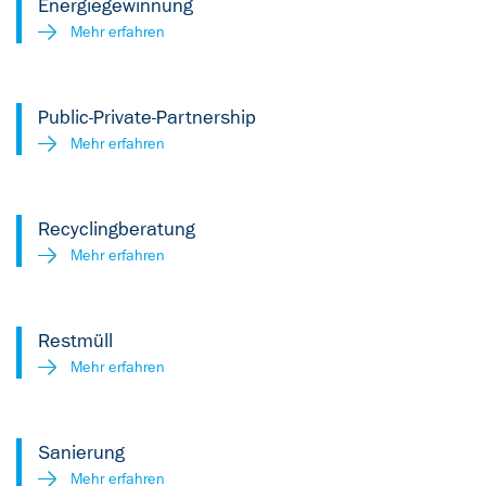
Energiegewinnung
Mehr erfahren
Public-Private-Partnership
Mehr erfahren
Recyclingberatung
Mehr erfahren
Restmüll
Mehr erfahren
Sanierung
Mehr erfahren