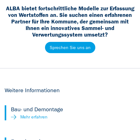
ALBA bietet fortschrittliche Modelle zur Erfassung
von Wertstoffen an. Sie suchen einen erfahrenen
Partner für Ihre Kommune, der gemeinsam mit
Ihnen ein innovatives Sammel- und
Verwertungssystem umsetzt?
Sprechen Sie uns an
Weitere Informationen
Bau- und Demontage
Mehr erfahren