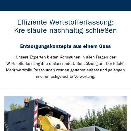
Effiziente Wertstofferfassung:
Kreisläufe nachhaltig schließen
Entsorgungskonzepte aus einem Guss
Unsere Experten bieten Kommunen in allen Fragen der
Wertstofferfassung ihre umfassende Unterstützung an. Der Effekt:
Mehr wertvolle Ressourcen werden getrennt erfasst und gelangen
in eine fachgerechte Verwertung.