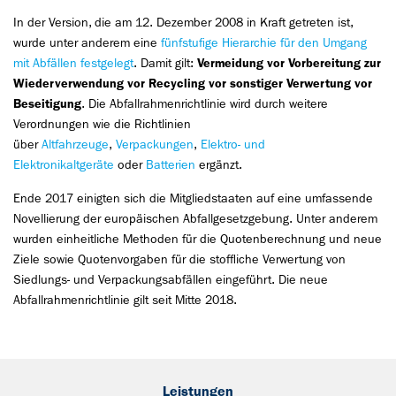
In der Version, die am 12. Dezember 2008 in Kraft getreten ist,
wurde unter anderem eine
fünfstufige Hierarchie für den Umgang
mit Abfällen festgelegt
. Damit gilt:
Vermeidung vor Vorbereitung zur
Wiederverwendung vor Recycling vor sonstiger Verwertung vor
Beseitigung
. Die Abfallrahmenrichtlinie wird durch weitere
Verordnungen wie die Richtlinien
über
Altfahrzeuge
,
Verpackungen
,
Elektro- und
Elektronikaltgeräte
oder
Batterien
ergänzt.
Ende 2017 einigten sich die Mitgliedstaaten auf eine umfassende
Novellierung der europäischen Abfallgesetzgebung. Unter anderem
wurden einheitliche Methoden für die Quotenberechnung und neue
Ziele sowie Quotenvorgaben für die stoffliche Verwertung von
Siedlungs- und Verpackungsabfällen eingeführt. Die neue
Abfallrahmenrichtlinie gilt seit Mitte 2018.
Leistungen