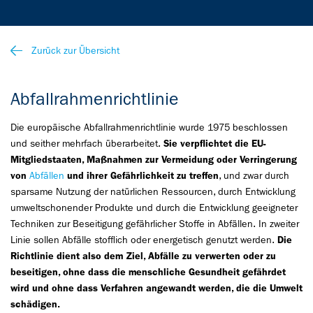
Zurück zur Übersicht
Abfallrahmenrichtlinie
Die europäische Abfallrahmenrichtlinie wurde 1975 beschlossen
und seither mehrfach überarbeitet.
Sie verpflichtet die EU-
Mitgliedstaaten, Maßnahmen zur Vermeidung oder Verringerung
von
Abfällen
und ihrer Gefährlichkeit zu treffen
, und zwar durch
sparsame Nutzung der natürlichen Ressourcen, durch Entwicklung
umweltschonender Produkte und durch die Entwicklung geeigneter
Techniken zur Beseitigung gefährlicher Stoffe in Abfällen. In zweiter
Linie sollen Abfälle stofflich oder energetisch genutzt werden.
Die
Richtlinie dient also dem Ziel, Abfälle zu verwerten oder zu
beseitigen, ohne dass die menschliche Gesundheit gefährdet
wird und ohne dass Verfahren angewandt werden, die die Umwelt
schädigen.