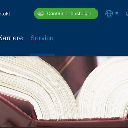
Container bestellen
ntakt
Karriere
Service