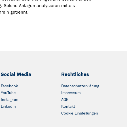
 Solche Anlagen analysieren mittels
rein getrennt.
Social Media
Rechtliches
Facebook
Datenschutzerklärung
YouTube
Impressum
Instagram
AGB
LinkedIn
Kontakt
Cookie Einstellungen