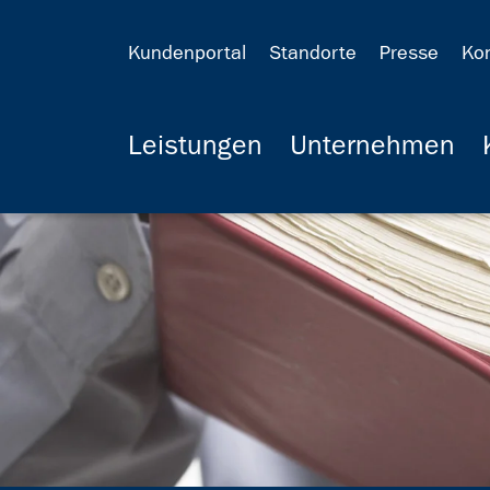
Kundenportal
Standorte
Presse
Ko
Leistungen
Unternehmen