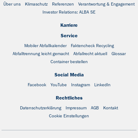
Über uns
Klimaschutz
Referenzen
Verantwortung & Engagement
Investor Relations: ALBA SE
Karriere
Service
Mobiler Abfallkalender
Faktencheck Recycling
Abfalltrennung leicht gemacht
Abfallrecht aktuell
Glossar
Container bestellen
Social Media
Facebook
YouTube
Instagram
LinkedIn
Rechtliches
Datenschutzerklärung
Impressum
AGB
Kontakt
Cookie Einstellungen