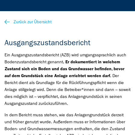
Zurück zur Übersicht
Ausgangszustandsbericht
Ein Ausgangszustandsbericht (AZB) wird umgangssprachlich auch
Bodenzustandsbericht genannt
. Er dokumentiert in welchem
Zustand sich ein Boden und das Grundwasser befinden, bevor
auf dem Grundstück eine Anlage errichtet werden darf.
Der
Bericht dient als Grundlage für die Rückführungspflicht wenn die
Anlage stillgelegt wird. Denn die Betreiber*innen sind dann – soweit
dies möglich ist – verpflichtet, das Anlagengrundstück in seinen
Ausgangszustand zurückzuführen.
In dem Bericht muss stehen, wie das Anlagengrundstück derzeit
und früher genutzt wurde. Außerdem muss er Informationen über
Boden- und Grundwassermessungen enthalten, die den Zustand