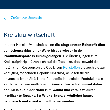
Zurück zur Übersicht
Kreislaufwirtschaft
In einer Kreislaufwirtschaft sollen
die eingesetzten Rohstoffe über
den Lebenszyklus einer Ware hinaus wieder in den
Produktionsprozess zurückgelangen.
Die Überlegungen zum
Kreislaufprinzip stützen sich auf die Tatsache, dass sowohl die
natürlichen Ressourcen als Quelle von
Rohstoffen
als auch die zur
Verfügung stehenden Deponierungsmöglichkeiten für die
unvermeidlichen Abfall- und Reststoffe industrieller Produktion als
stoffliche Senken endlich sind.
Kreislaufwirtschaft nimmt daher
den Kreislauf in der Natur zum Vorbild und versucht, durch
intelligente Nutzung Stoffe und Energie möglichst lange,
ökologisch und sozial sinnvoll zu verwenden.