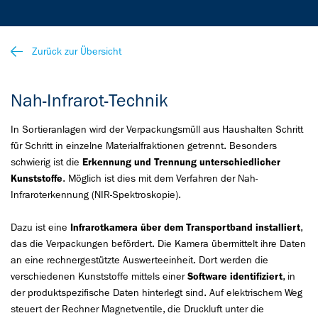
Zurück zur Übersicht
Nah-Infrarot-Technik
In Sortieranlagen wird der Verpackungsmüll aus Haushalten Schritt
für Schritt in einzelne Materialfraktionen getrennt. Besonders
schwierig ist die
Erkennung und Trennung unterschiedlicher
Kunststoffe
. Möglich ist dies mit dem Verfahren der Nah-
Infraroterkennung (NIR-Spektroskopie).
Dazu ist eine
Infrarotkamera über dem Transportband installiert
,
das die Verpackungen befördert. Die Kamera übermittelt ihre Daten
an eine rechnergestützte Auswerteeinheit. Dort werden die
verschiedenen Kunststoffe mittels einer
Software identifiziert
, in
der produktspezifische Daten hinterlegt sind. Auf elektrischem Weg
steuert der Rechner Magnetventile, die Druckluft unter die