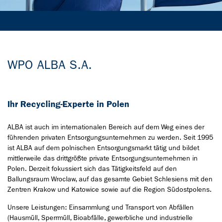
WPO ALBA S.A.
Ihr Recycling-Experte in Polen
ALBA ist auch im internationalen Bereich auf dem Weg eines der
führenden privaten Entsorgungsunternehmen zu werden. Seit 1995
ist ALBA auf dem polnischen Entsorgungsmarkt tätig und bildet
mittlerweile das drittgrößte private Entsorgungsunternehmen in
Polen. Derzeit fokussiert sich das Tätigkeitsfeld auf den
Ballungsraum Wroclaw, auf das gesamte Gebiet Schlesiens mit den
Zentren Krakow und Katowice sowie auf die Region Südostpolens.
Unsere Leistungen: Einsammlung und Transport von Abfällen
(Hausmüll, Sperrmüll, Bioabfälle, gewerbliche und industrielle