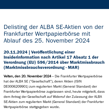
Delisting der ALBA SE-Aktien von der
Frankfurter Wertpapierbörse mit
Ablauf des 25. November 2024
20.11.2024 | Veröffentlichung einer
Insiderinformation nach Artikel 17 Absatz 1 der
Verordnung (EU) 596/2014 über Marktmissbrauch
(Marktmissbrauchsverordnung - MAR)
Velten, den 20. November 2024
– Die Frankfurter Wertpapierbörse
hat der ALBA SE ("Gesellschaft"), deren Aktien (ISIN
DE0006209901) zum regulierten Markt (General Standard) der
Frankfurter Wertpapierbörse zugelassen sind, heute mitgeteilt, dass
dem Antrag der Gesellschaft auf Widerruf der Zulassung der ALBA
SE-Aktien zum regulierten Markt (General Standard) der Frankfurter
Wertpapierbörse stattgegeben wurde.