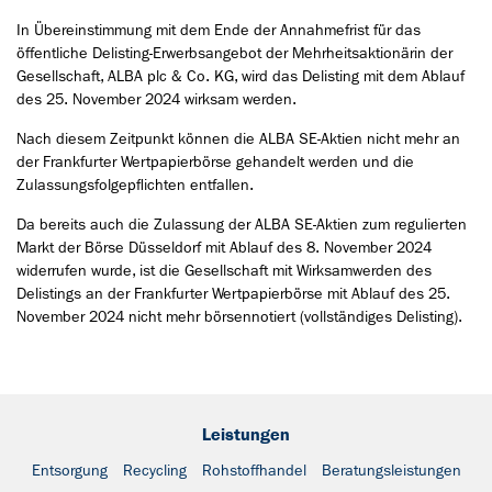
In Übereinstimmung mit dem Ende der Annahmefrist für das
öffentliche Delisting-Erwerbsangebot der Mehrheitsaktionärin der
Gesellschaft, ALBA plc & Co. KG, wird das Delisting mit dem Ablauf
des 25. November 2024 wirksam werden.
Nach diesem Zeitpunkt können die ALBA SE-Aktien nicht mehr an
der Frankfurter Wertpapierbörse gehandelt werden und die
Zulassungsfolgepflichten entfallen.
Da bereits auch die Zulassung der ALBA SE-Aktien zum regulierten
Markt der Börse Düsseldorf mit Ablauf des 8. November 2024
widerrufen wurde, ist die Gesellschaft mit Wirksamwerden des
Delistings an der Frankfurter Wertpapierbörse mit Ablauf des 25.
November 2024 nicht mehr börsennotiert (vollständiges Delisting).
Leistungen
Entsorgung
Recycling
Rohstoffhandel
Beratungsleistungen