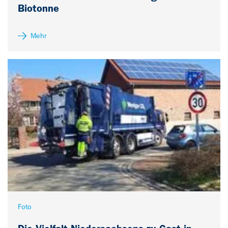
Biotonne
Mehr
Foto