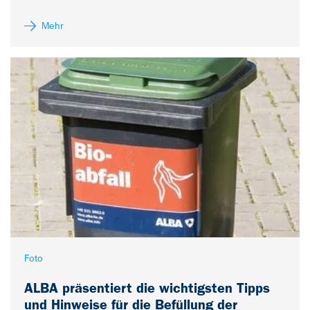
Mehr
Foto
ALBA präsentiert die wichtigsten Tipps
und Hinweise für die Befüllung der