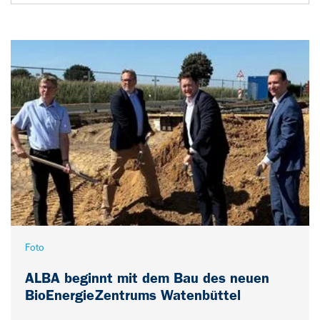
Foto
ALBA beginnt mit dem Bau des neuen
BioEnergieZentrums Watenbüttel