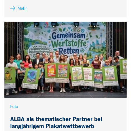
Mehr
Foto
ALBA als thematischer Partner bei
langjährigem Plakatwettbewerb