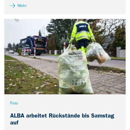
Mehr
Foto
ALBA arbeitet Rückstände bis Samstag
auf