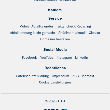
Karriere
Service
Mobiler Abfallkalender
Faktencheck Recycling
Abfalltrennung leicht gemacht
Abfallrecht aktuell
Glossar
Container bestellen
Social Media
Facebook
YouTube
Instagram
LinkedIn
Rechtliches
Datenschutzerklärung
Impressum
AGB
Kontakt
Cookie Einstellungen
© 2026 ALBA