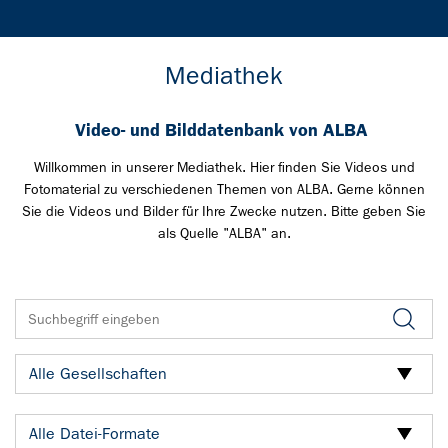
Mediathek
Video- und Bilddatenbank von ALBA
Willkommen in unserer Mediathek. Hier finden Sie Videos und
Fotomaterial zu verschiedenen Themen von ALBA. Gerne können
Sie die Videos und Bilder für Ihre Zwecke nutzen. Bitte geben Sie
als Quelle "ALBA" an.
Alle Gesellschaften
Alle Datei-Formate