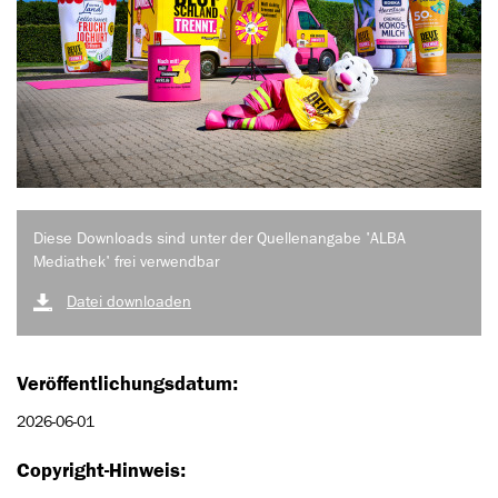
Diese Downloads sind unter der Quellenangabe 'ALBA
Mediathek' frei verwendbar
Datei downloaden
Veröffentlichungsdatum:
2026-06-01
Copyright-Hinweis: