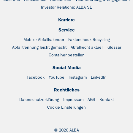
Investor Relations: ALBA SE
Karriere
Service
Mobiler Abfallkalender
Faktencheck Recycling
Abfalltrennung leicht gemacht
Abfallrecht aktuell
Glossar
Container bestellen
Social Media
Facebook
YouTube
Instagram
LinkedIn
Rechtliches
Datenschutzerklärung
Impressum
AGB
Kontakt
Cookie Einstellungen
© 2026 ALBA