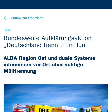
Zurück zur Übersicht
Foto
Bundesweite Aufklärungsaktion
„Deutschland trennt.“ im Juni
ALBA Region Ost und duale Systeme
informieren vor Ort über richtige
Mülltrennung