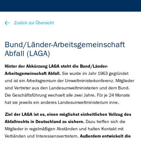
Zurück zur Übersicht
Bund/Länder-Arbeitsgemeinschaft
Abfall (LAGA)
Hinter der Abkürzung LAGA steht die Bund/Länder-
Arbeitsgemeinschaft Abfall.
Sie wurde im Jahr 1963 gegründet
und ist ein Arbeitsgremium der Umweltministerkonferenz. Mitglieder
sind Vertreter aus den Landesumweltministerien und dem Bund.
Die Geschäftsführung wechselt alle zwei Jahre. Für je 24 Monate
hat sie jeweils ein anderes Landesumweltministerium inne.
Ziel der LAGA ist es, einen möglichst einheitlichen Vollzug des
Abfallrechts in Deutschland zu sichern.
Dazu treffen sich die
Mitglieder in regelmäßigen Abständen und halten Kontakt mit
Verbänden und Interessensvertretern.
Außerdem entwickelt die