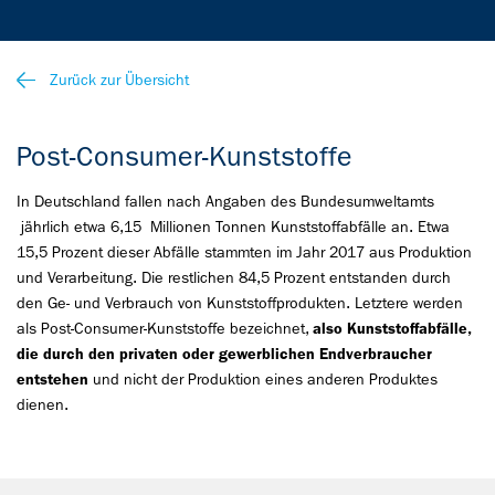
Zurück zur Übersicht
Post-Consumer-Kunststoffe
In Deutschland fallen nach Angaben des Bundesumweltamts
jährlich etwa 6,15 Millionen Tonnen Kunststoffabfälle an. Etwa
15,5 Prozent dieser Abfälle stammten im Jahr 2017 aus Produktion
und Verarbeitung. Die restlichen 84,5 Prozent entstanden durch
den Ge- und Verbrauch von Kunststoffprodukten. Letztere werden
als Post-Consumer-Kunststoffe bezeichnet,
also Kunststoffabfälle,
die durch den privaten oder gewerblichen Endverbraucher
entstehen
und nicht der Produktion eines anderen Produktes
dienen.